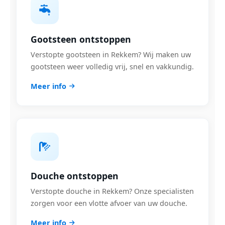
Gootsteen ontstoppen
Verstopte gootsteen in Rekkem? Wij maken uw
gootsteen weer volledig vrij, snel en vakkundig.
Meer info
Douche ontstoppen
Verstopte douche in Rekkem? Onze specialisten
zorgen voor een vlotte afvoer van uw douche.
Meer info