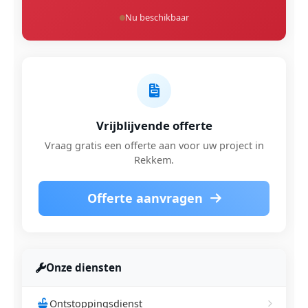
Nu beschikbaar
Vrijblijvende offerte
Vraag gratis een offerte aan voor uw project in
Rekkem.
Offerte aanvragen
Onze diensten
Ontstoppingsdienst