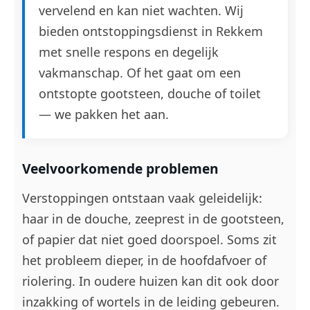
vervelend en kan niet wachten. Wij
bieden ontstoppingsdienst in Rekkem
met snelle respons en degelijk
vakmanschap. Of het gaat om een
ontstopte gootsteen, douche of toilet
— we pakken het aan.
Veelvoorkomende problemen
Verstoppingen ontstaan vaak geleidelijk:
haar in de douche, zeeprest in de gootsteen,
of papier dat niet goed doorspoel. Soms zit
het probleem dieper, in de hoofdafvoer of
riolering. In oudere huizen kan dit ook door
inzakking of wortels in de leiding gebeuren.