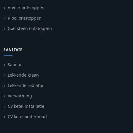
Afvoer ontstoppen
Riool ontstoppen
Gootsteen ontstoppen
SANITAIR
Sanitair
Lekkende kraan
Lekkende radiator
Verwarming
CV ketel installatie
CV ketel onderhoud