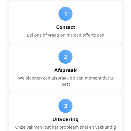
1
Contact
Bel ons of vraag online een offerte aan
2
Afspraak
We plannen een afspraak op een moment dat u
past
3
Uitvoering
Onze vakman lost het probleem snel en vakkundig