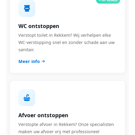
WC ontstoppen
Verstopt toilet in Rekkem? Wij verhelpen elke
WC-verstopping snel en zonder schade aan uw
sanitair.
Meer info
Afvoer ontstoppen
Verstopte afvoer in Rekkem? Onze specialisten
maken uw afvoer vrij met professioneel