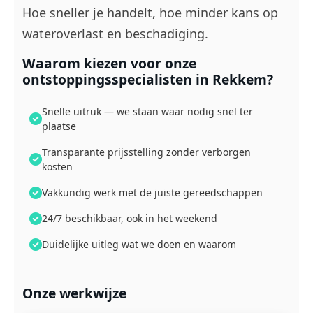
Hoe sneller je handelt, hoe minder kans op
wateroverlast en beschadiging.
Waarom kiezen voor onze
ontstoppingsspecialisten in Rekkem?
Snelle uitruk — we staan waar nodig snel ter
plaatse
Transparante prijsstelling zonder verborgen
kosten
Vakkundig werk met de juiste gereedschappen
24/7 beschikbaar, ook in het weekend
Duidelijke uitleg wat we doen en waarom
Onze werkwijze