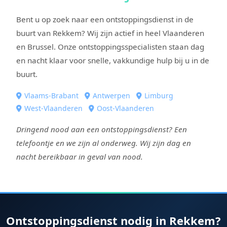
Bent u op zoek naar een ontstoppingsdienst in de
buurt van Rekkem? Wij zijn actief in heel Vlaanderen
en Brussel. Onze ontstoppingsspecialisten staan dag
en nacht klaar voor snelle, vakkundige hulp bij u in de
buurt.
Vlaams-Brabant
Antwerpen
Limburg
West-Vlaanderen
Oost-Vlaanderen
Dringend nood aan een ontstoppingsdienst? Een
telefoontje en we zijn al onderweg. Wij zijn dag en
nacht bereikbaar in geval van nood.
Ontstoppingsdienst nodig in Rekkem?