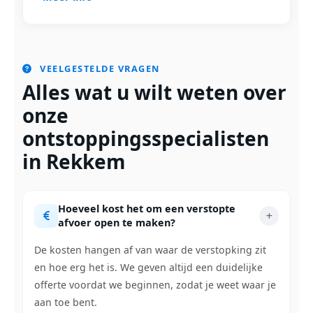
VEELGESTELDE VRAGEN
Alles wat u wilt weten over
onze
ontstoppingsspecialisten
in Rekkem
Hoeveel kost het om een verstopte
afvoer open te maken?
De kosten hangen af van waar de verstopking zit
en hoe erg het is. We geven altijd een duidelijke
offerte voordat we beginnen, zodat je weet waar je
aan toe bent.