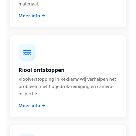
materiaal.
Meer info
Riool ontstoppen
Rioolverstopping in Rekkem? Wij verhelpen het
probleem met hogedruk-reiniging en camera-
inspectie.
Meer info