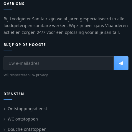
OVER ONS
Bij Loodgieter Sanitair zijn we al jaren gespecialiseerd in alle
loodgieterij en sanitaire werken. Wij zijn over gans Vlaanderen
actief en zorgen 24/7 voor een oplossing voor al je sanitair.
BLIJF OP DE HOOGTE
Wij respecteren uw privacy
DIENSTEN
Ontstoppingsdienst
WC ontstoppen
Douche ontstoppen