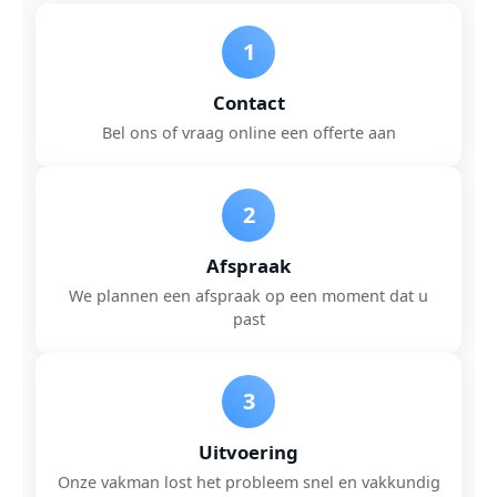
1
Contact
Bel ons of vraag online een offerte aan
2
Afspraak
We plannen een afspraak op een moment dat u
past
3
Uitvoering
Onze vakman lost het probleem snel en vakkundig