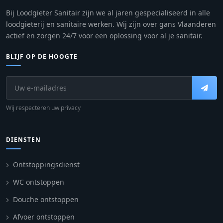
Bij Loodgieter Sanitair zijn we al jaren gespecialiseerd in alle
loodgieterij en sanitaire werken. Wij zijn over gans Vlaanderen
actief en zorgen 24/7 voor een oplossing voor al je sanitair.
BLIJF OP DE HOOGTE
Wij respecteren uw privacy
DIENSTEN
Ontstoppingsdienst
WC ontstoppen
Douche ontstoppen
Afvoer ontstoppen