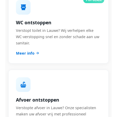
WC ontstoppen
Verstopt toilet in Lauwe? Wij verhelpen elke
WC-verstopping snel en zonder schade aan uw
sanitair.
Meer info
Afvoer ontstoppen
Verstopte afvoer in Lauwe? Onze specialisten
maken uw afvoer vrij met professioneel