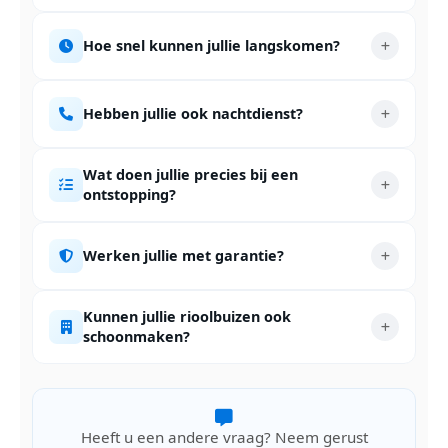
Hoe snel kunnen jullie langskomen?
Hebben jullie ook nachtdienst?
Wat doen jullie precies bij een
ontstopping?
Werken jullie met garantie?
Kunnen jullie rioolbuizen ook
schoonmaken?
Heeft u een andere vraag? Neem gerust