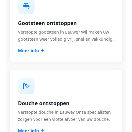
Gootsteen ontstoppen
Verstopte gootsteen in Lauwe? Wij maken uw
gootsteen weer volledig vrij, snel en vakkundig.
Meer info
Douche ontstoppen
Verstopte douche in Lauwe? Onze specialisten
zorgen voor een vlotte afvoer van uw douche.
Meer info