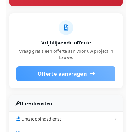
Vrijblijvende offerte
Vraag gratis een offerte aan voor uw project in
Lauwe.
Offerte aanvragen
Onze diensten
Ontstoppingsdienst