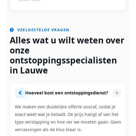
VEELGESTELDE VRAGEN
Alles wat u wilt weten over
onze
ontstoppingsspecialisten
in Lauwe
Hoeveel kost een ontstoppingsdienst?
We maken een duidelijke offerte vooraf, zodat je
exact weet wat je betaalt. De prijs hangt af van het
type verstapping en hoe ver we moeten gaan. Geen
verrassingen als de klus klaar is.