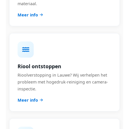
materiaal.
Meer info
Riool ontstoppen
Rioolverstopping in Lauwe? Wij verhelpen het
probleem met hogedruk-reiniging en camera-
inspectie.
Meer info