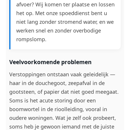
afvoer? Wij komen ter plaatse en lossen
het op. Met onze spoeddienst bent u
niet lang zonder stromend water, en we
werken snel en zonder overbodige
rompslomp.
Veelvoorkomende problemen
Verstoppingen ontstaan vaak geleidelijk —
haar in de douchegoot, zeepafval in de
gootsteen, of papier dat niet goed meegaat.
Soms is het acute storing door een
boomwortel in de rioolleiding, vooral in
oudere woningen. Wat je zelf ook probeert,
soms heb je gewoon iemand met de juiste