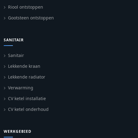
Riool ontstoppen
Gootsteen ontstoppen
SANITAIR
Sanitair
Lekkende kraan
Lekkende radiator
Verwarming
CV ketel installatie
CV ketel onderhoud
WERKGEBIED