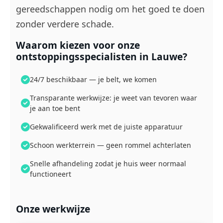
gereedschappen nodig om het goed te doen
zonder verdere schade.
Waarom kiezen voor onze
ontstoppingsspecialisten in Lauwe?
24/7 beschikbaar — je belt, we komen
Transparante werkwijze: je weet van tevoren waar
je aan toe bent
Gekwalificeerd werk met de juiste apparatuur
Schoon werkterrein — geen rommel achterlaten
Snelle afhandeling zodat je huis weer normaal
functioneert
Onze werkwijze