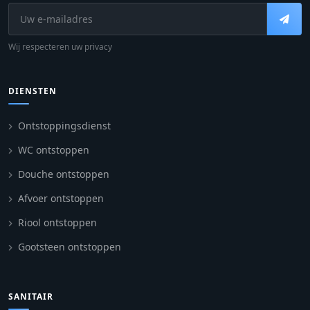
Wij respecteren uw privacy
DIENSTEN
Ontstoppingsdienst
WC ontstoppen
Douche ontstoppen
Afvoer ontstoppen
Riool ontstoppen
Gootsteen ontstoppen
SANITAIR