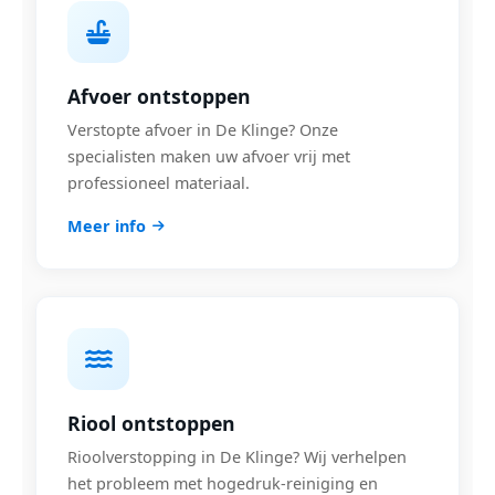
Afvoer ontstoppen
Verstopte afvoer in De Klinge? Onze
specialisten maken uw afvoer vrij met
professioneel materiaal.
Meer info
Riool ontstoppen
Rioolverstopping in De Klinge? Wij verhelpen
het probleem met hogedruk-reiniging en