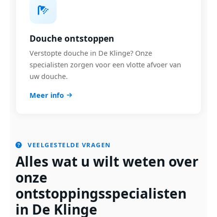
Douche ontstoppen
Verstopte douche in De Klinge? Onze
specialisten zorgen voor een vlotte afvoer van
uw douche.
Meer info
VEELGESTELDE VRAGEN
Alles wat u wilt weten over
onze
ontstoppingsspecialisten
in De Klinge