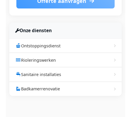
Offerte aanvragen
Onze diensten
Ontstoppingsdienst
Rioleringswerken
Sanitaire installaties
Badkamerrenovatie