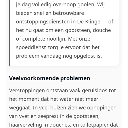
je dag volledig overhoop gooien. Wij
bieden snel en betrouwbare
ontstoppingsdiensten in De Klinge — of
het nu gaat om een gootsteen, douche
of complete rioollijn. Met onze
spoeddienst zorg je ervoor dat het
probleem vandaag nog opgelost is.
Veelvoorkomende problemen
Verstoppingen ontstaan vaak geruisloos tot
het moment dat het water niet meer
weggaat. In veel huizen zien we ophopingen
van vvet en zeeprest in de gootsteen,
haarverveling in douches, en toiletpapier dat