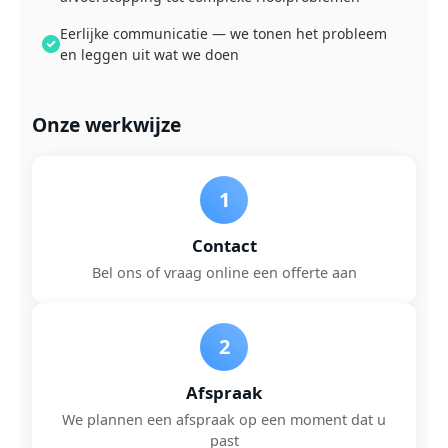
Eerlijke communicatie — we tonen het probleem
en leggen uit wat we doen
Onze werkwijze
1
Contact
Bel ons of vraag online een offerte aan
2
Afspraak
We plannen een afspraak op een moment dat u
past