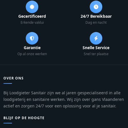
Gecertificeerd
24/7 Bereikbaar
Erkende vaklui
Dag en nacht
Garantie
Snelle Service
Op al onze werken
Snel ter plaatse
OVER ONS
Bij Loodgieter Sanitair zijn we al jaren gespecialiseerd in alle
loodgieterij en sanitaire werken. Wij zijn over gans Vlaanderen
actief en zorgen 24/7 voor een oplossing voor al je sanitair.
BLIJF OP DE HOOGTE