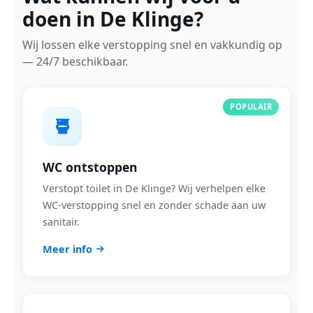
doen in De Klinge?
Wij lossen elke verstopping snel en vakkundig op
— 24/7 beschikbaar.
POPULAIR
WC ontstoppen
Verstopt toilet in De Klinge? Wij verhelpen elke
WC-verstopping snel en zonder schade aan uw
sanitair.
Meer info