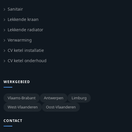
Sanitair
Lekkende kraan
Lekkende radiator
Verwarming
CV ketel installatie
CV ketel onderhoud
WERKGEBIED
Vlaams-Brabant
Antwerpen
Limburg
West-Vlaanderen
Oost-Vlaanderen
CONTACT