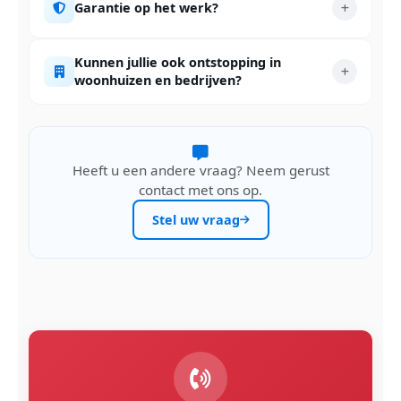
Garantie op het werk?
Kunnen jullie ook ontstopping in
woonhuizen en bedrijven?
Heeft u een andere vraag? Neem gerust
contact met ons op.
Stel uw vraag