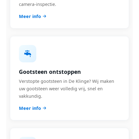
camera-inspectie.
Meer info
Gootsteen ontstoppen
Verstopte gootsteen in De Klinge? Wij maken
uw gootsteen weer volledig vrij, snel en
vakkundig.
Meer info