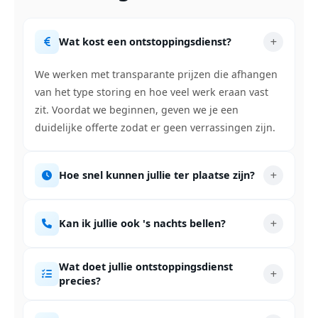
Wat kost een ontstoppingsdienst?
We werken met transparante prijzen die afhangen
van het type storing en hoe veel werk eraan vast
zit. Voordat we beginnen, geven we je een
duidelijke offerte zodat er geen verrassingen zijn.
Hoe snel kunnen jullie ter plaatse zijn?
Kan ik jullie ook 's nachts bellen?
Wat doet jullie ontstoppingsdienst
precies?