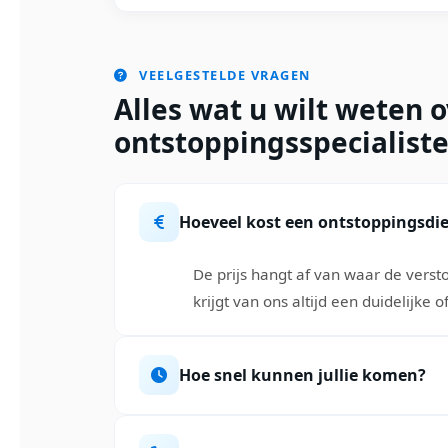
VEELGESTELDE VRAGEN
Alles wat u wilt weten 
ontstoppingsspecialist
Hoeveel kost een ontstoppingsdi
De prijs hangt af van waar de vers
krijgt van ons altijd een duidelijke 
Hoe snel kunnen jullie komen?