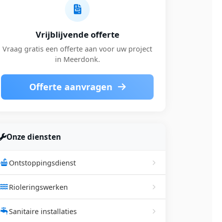
Vrijblijvende offerte
Vraag gratis een offerte aan voor uw project
in Meerdonk.
Offerte aanvragen
Onze diensten
Ontstoppingsdienst
Rioleringswerken
Sanitaire installaties