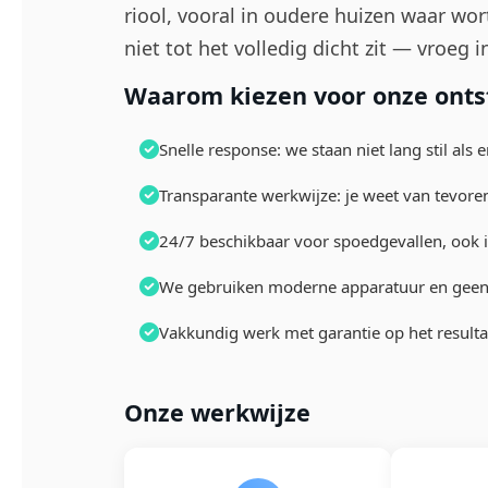
riool, vooral in oudere huizen waar wor
niet tot het volledig dicht zit — vroeg
Waarom kiezen voor onze onts
Snelle response: we staan niet lang stil als
Transparante werkwijze: je weet van tevore
24/7 beschikbaar voor spoedgevallen, ook 
We gebruiken moderne apparatuur en geen 
Vakkundig werk met garantie op het resulta
Onze werkwijze