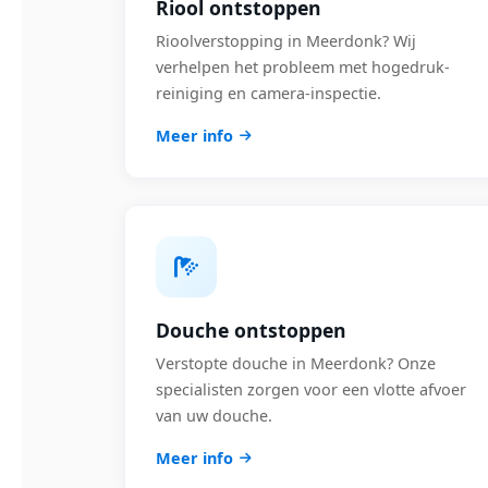
Riool ontstoppen
Rioolverstopping in Meerdonk? Wij
verhelpen het probleem met hogedruk-
reiniging en camera-inspectie.
Meer info
Douche ontstoppen
Verstopte douche in Meerdonk? Onze
specialisten zorgen voor een vlotte afvoer
van uw douche.
Meer info