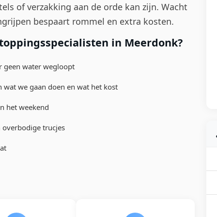
tels of verzakking aan de orde kan zijn. Wacht
 ingrijpen bespaart rommel en extra kosten.
toppingsspecialisten in Meerdonk?
 er geen water wegloopt
n wat we gaan doen en wat het kost
in het weekend
overbodige trucjes
at