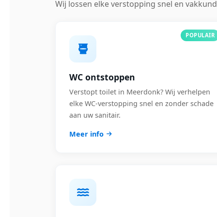
Wij lossen elke verstopping snel en vakkund
POPULAIR
WC ontstoppen
Verstopt toilet in Meerdonk? Wij verhelpen
elke WC-verstopping snel en zonder schade
aan uw sanitair.
Meer info