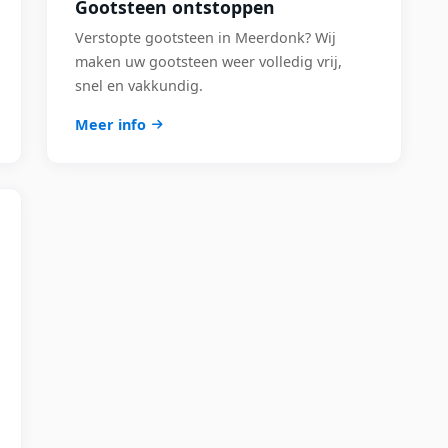
Gootsteen ontstoppen
Verstopte gootsteen in Meerdonk? Wij
maken uw gootsteen weer volledig vrij,
snel en vakkundig.
Meer info