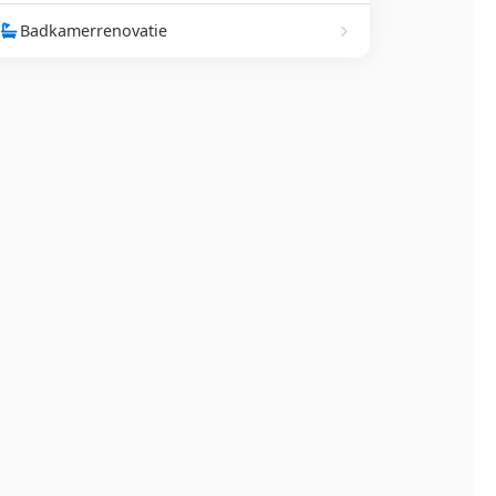
Badkamerrenovatie