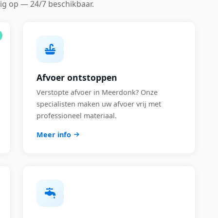
ig op — 24/7 beschikbaar.
Afvoer ontstoppen
Verstopte afvoer in Meerdonk? Onze
specialisten maken uw afvoer vrij met
professioneel materiaal.
Meer info