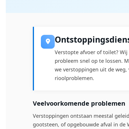
Ontstoppingsdien
Verstopte afvoer of toilet? W
probleem snel op te lossen. M
we verstoppingen uit de weg, 
rioolproblemen.
Veelvoorkomende problemen
Verstoppingen ontstaan meestal geleide
gootsteen, of opgebouwde afval in de 