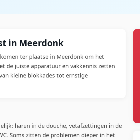
st in Meerdonk
ij komen ter plaatse in Meerdonk om het
et de juiste apparatuur en vakkennis zetten
van kleine blokkades tot ernstige
lijk: haren in de douche, vetafzettingen in de
WC. Soms zitten de problemen dieper in het