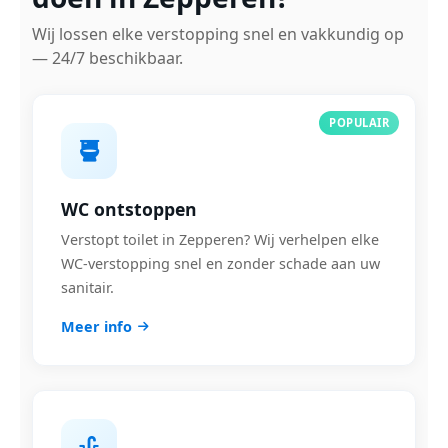
Wij lossen elke verstopping snel en vakkundig op
— 24/7 beschikbaar.
POPULAIR
WC ontstoppen
Verstopt toilet in Zepperen? Wij verhelpen elke
WC-verstopping snel en zonder schade aan uw
sanitair.
Meer info