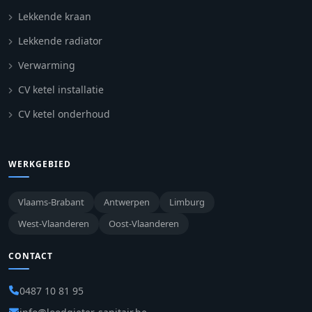
Lekkende kraan
Lekkende radiator
Verwarming
CV ketel installatie
CV ketel onderhoud
WERKGEBIED
Vlaams-Brabant
Antwerpen
Limburg
West-Vlaanderen
Oost-Vlaanderen
CONTACT
0487 10 81 95