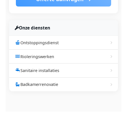
Onze diensten
Ontstoppingsdienst
Rioleringswerken
Sanitaire installaties
Badkamerrenovatie