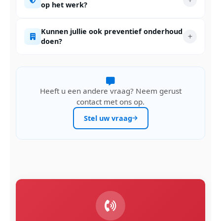
op het werk?
Kunnen jullie ook preventief onderhoud
doen?
Heeft u een andere vraag? Neem gerust
contact met ons op.
Stel uw vraag