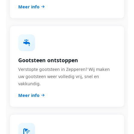
Meer info
Gootsteen ontstoppen
Verstopte gootsteen in Zepperen? Wij maken
uw gootsteen weer volledig vrij, snel en
vakkundig.
Meer info