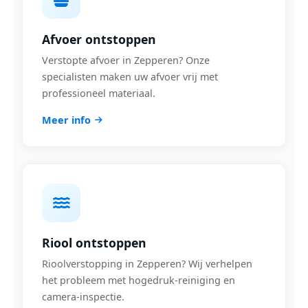
Afvoer ontstoppen
Verstopte afvoer in Zepperen? Onze
specialisten maken uw afvoer vrij met
professioneel materiaal.
Meer info
Riool ontstoppen
Rioolverstopping in Zepperen? Wij verhelpen
het probleem met hogedruk-reiniging en
camera-inspectie.