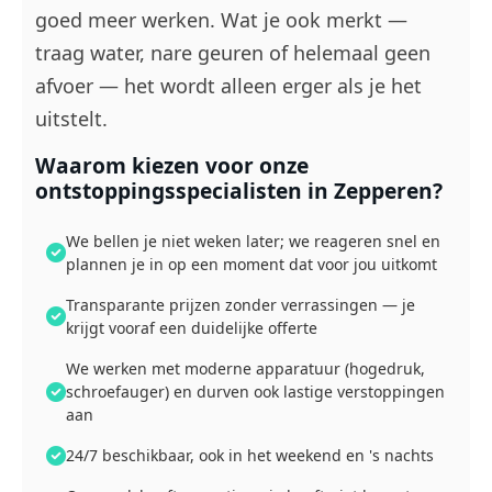
goed meer werken. Wat je ook merkt —
traag water, nare geuren of helemaal geen
afvoer — het wordt alleen erger als je het
uitstelt.
Waarom kiezen voor onze
ontstoppingsspecialisten in Zepperen?
We bellen je niet weken later; we reageren snel en
plannen je in op een moment dat voor jou uitkomt
Transparante prijzen zonder verrassingen — je
krijgt vooraf een duidelijke offerte
We werken met moderne apparatuur (hogedruk,
schroefauger) en durven ook lastige verstoppingen
aan
24/7 beschikbaar, ook in het weekend en 's nachts