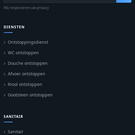
Wij respecteren uw privacy
DIENSTEN
Ontstoppingsdienst
WC ontstoppen
Douche ontstoppen
Afvoer ontstoppen
Riool ontstoppen
Gootsteen ontstoppen
SANITAIR
Sanitair