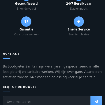
Gecertificeerd
24/7 Bereikbaar
Erkende vaklui
Dag en nacht
Garantie
Snelle Service
Op al onze werken
Snel ter plaatse
OVER ONS
Bij Loodgieter Sanitair zijn we al jaren gespecialiseerd in alle
loodgieterij en sanitaire werken. Wij zijn over gans Vlaanderen
actief en zorgen 24/7 voor een oplossing voor al je sanitair.
BLIJF OP DE HOOGTE