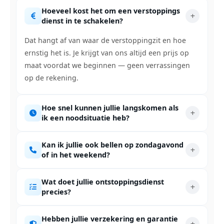
Hoeveel kost het om een verstoppings
dienst in te schakelen?
Dat hangt af van waar de verstoppingzit en hoe
ernstig het is. Je krijgt van ons altijd een prijs op
maat voordat we beginnen — geen verrassingen
op de rekening.
Hoe snel kunnen jullie langskomen als
ik een noodsituatie heb?
Kan ik jullie ook bellen op zondagavond
of in het weekend?
Wat doet jullie ontstoppingsdienst
precies?
Hebben jullie verzekering en garantie