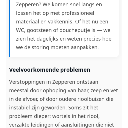
Zepperen? We komen snel langs en
lossen het op met professioneel
materiaal en vakkennis. Of het nu een
WC, gootsteen of doucheputje is — we
zien het dagelijks en weten precies hoe
we de storing moeten aanpakken.
Veelvoorkomende problemen
Verstoppingen in Zepperen ontstaan
meestal door ophoping van haar, zeep en vet
in de afvoer, of door oudere rioolbuizen die
instabiel zijn geworden. Soms zit het
probleem dieper: wortels in het riool,
verzakte leidingen of aansluitingen die niet