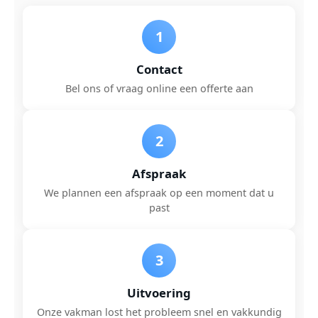
1
Contact
Bel ons of vraag online een offerte aan
2
Afspraak
We plannen een afspraak op een moment dat u
past
3
Uitvoering
Onze vakman lost het probleem snel en vakkundig