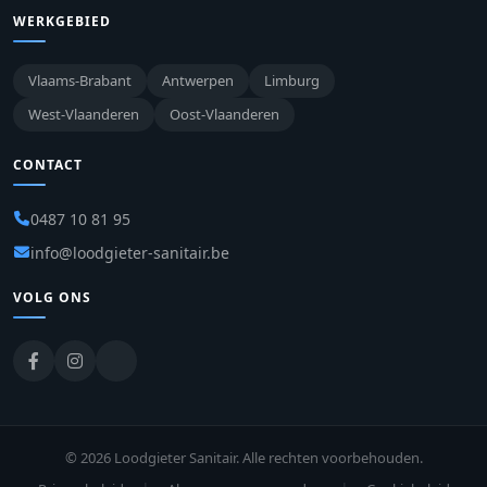
WERKGEBIED
Vlaams-Brabant
Antwerpen
Limburg
West-Vlaanderen
Oost-Vlaanderen
CONTACT
0487 10 81 95
info@loodgieter-sanitair.be
VOLG ONS
© 2026 Loodgieter Sanitair. Alle rechten voorbehouden.