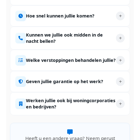
Hoe snel kunnen jullie komen?
Kunnen we jullie ook midden in de
nacht bellen?
Welke verstoppingen behandelen jullie?
Geven jullie garantie op het werk?
Werken jullie ook bij woningcorporaties
en bedrijven?
Heeft u een andere vraag? Neem gerust