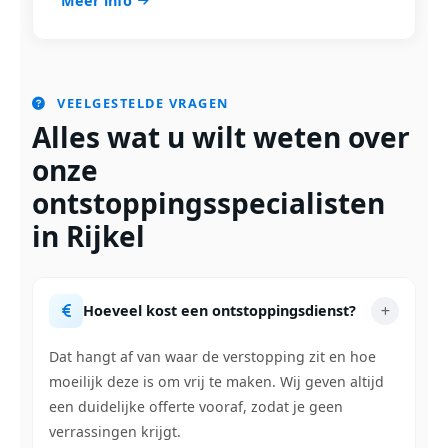
Meer info
VEELGESTELDE VRAGEN
Alles wat u wilt weten over
onze
ontstoppingsspecialisten
in Rijkel
Hoeveel kost een ontstoppingsdienst?
Dat hangt af van waar de verstopping zit en hoe
moeilijk deze is om vrij te maken. Wij geven altijd
een duidelijke offerte vooraf, zodat je geen
verrassingen krijgt.