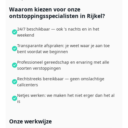
Waarom kiezen voor onze
ontstoppingsspecialisten in Rijkel?
24/7 beschikbaar — ook 's nachts en in het
weekend
Transparante afspraken: je weet waar je aan toe
bent voordat we beginnen
Professioneel gereedschap en ervaring met alle
soorten verstoppingen
Rechtstreeks bereikbaar — geen omslachtige
callcenters
Netjes werken: we maken het niet erger dan het al
is
Onze werkwijze