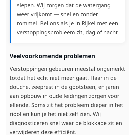
slepen. Wij zorgen dat de watergang
weer vrijkomt — snel en zonder
rommel. Bel ons als je in Rijkel met een
verstoppingsprobleem zit, dag of nacht.
Veelvoorkomende problemen
Verstoppingen gebeuren meestal ongemerkt
totdat het echt niet meer gaat. Haar in de
douche, zeeprest in de gootsteen, en jaren
aan opbouw in oude leidingen zorgen voor
ellende. Soms zit het probleem dieper in het
riool en kun je het niet zelf zien. Wij
diagnosticeren snel waar de blokkade zit en
verwijderen deze efficiënt.