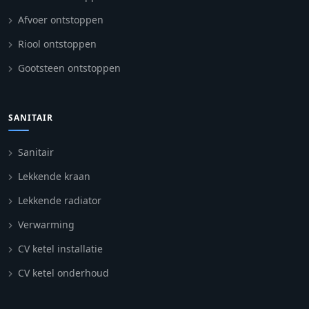
Afvoer ontstoppen
Riool ontstoppen
Gootsteen ontstoppen
SANITAIR
Sanitair
Lekkende kraan
Lekkende radiator
Verwarming
CV ketel installatie
CV ketel onderhoud