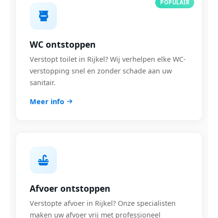
POPULAIR
WC ontstoppen
Verstopt toilet in Rijkel? Wij verhelpen elke WC-
verstopping snel en zonder schade aan uw
sanitair.
Meer info
Afvoer ontstoppen
Verstopte afvoer in Rijkel? Onze specialisten
maken uw afvoer vrij met professioneel