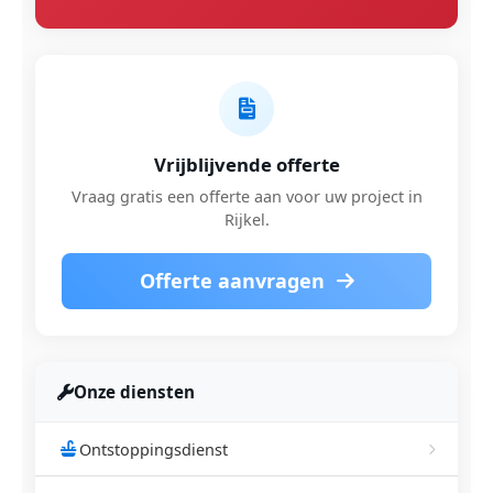
Vrijblijvende offerte
Vraag gratis een offerte aan voor uw project in
Rijkel.
Offerte aanvragen
Onze diensten
Ontstoppingsdienst