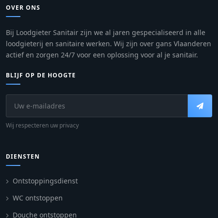
OVER ONS
Bij Loodgieter Sanitair zijn we al jaren gespecialiseerd in alle
loodgieterij en sanitaire werken. Wij zijn over gans Vlaanderen
actief en zorgen 24/7 voor een oplossing voor al je sanitair.
BLIJF OP DE HOOGTE
Wij respecteren uw privacy
DIENSTEN
Ontstoppingsdienst
WC ontstoppen
Douche ontstoppen