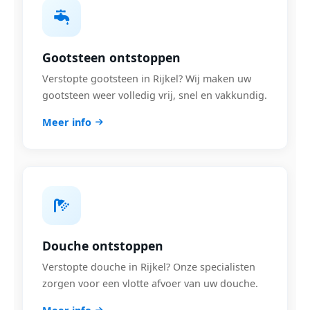
Gootsteen ontstoppen
Verstopte gootsteen in Rijkel? Wij maken uw
gootsteen weer volledig vrij, snel en vakkundig.
Meer info
Douche ontstoppen
Verstopte douche in Rijkel? Onze specialisten
zorgen voor een vlotte afvoer van uw douche.