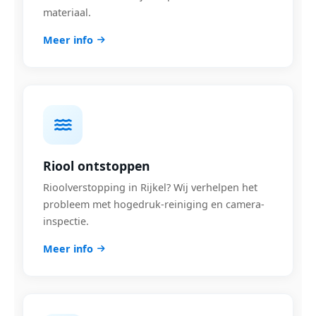
materiaal.
Meer info
Riool ontstoppen
Rioolverstopping in Rijkel? Wij verhelpen het
probleem met hogedruk-reiniging en camera-
inspectie.
Meer info