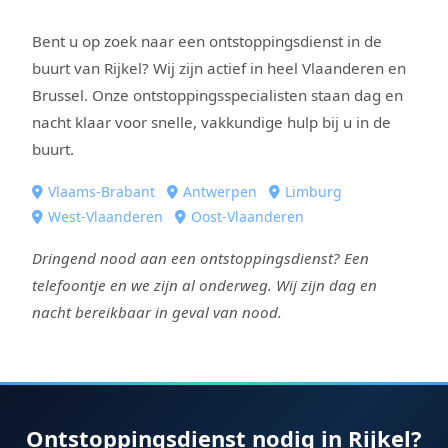
Bent u op zoek naar een ontstoppingsdienst in de
buurt van Rijkel? Wij zijn actief in heel Vlaanderen en
Brussel. Onze ontstoppingsspecialisten staan dag en
nacht klaar voor snelle, vakkundige hulp bij u in de
buurt.
Vlaams-Brabant
Antwerpen
Limburg
West-Vlaanderen
Oost-Vlaanderen
Dringend nood aan een ontstoppingsdienst? Een
telefoontje en we zijn al onderweg. Wij zijn dag en
nacht bereikbaar in geval van nood.
Ontstoppingsdienst nodig in Rijkel?