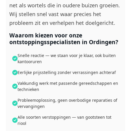
net als wortels die in oudere buizen groeien.
Wij stellen snel vast waar precies het
probleem zit en verhelpen het doelgericht.
Waarom kiezen voor onze
ontstoppingsspecialisten in Ordingen?
Snelle reactie — we staan voor je klaar, ook buiten
kantooruren
Eerlijke prijsstelling zonder verrassingen achteraf
Vakkundig werk met passende gereedschappen en
technieken
Probleemoplossing, geen overbodige reparaties of
vervangingen
Alle soorten verstoppingen — van gootsteen tot
riool