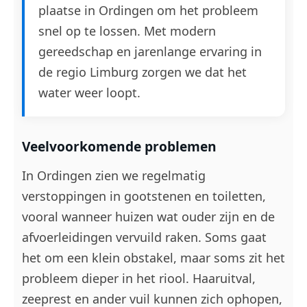
plaatse in Ordingen om het probleem
snel op te lossen. Met modern
gereedschap en jarenlange ervaring in
de regio Limburg zorgen we dat het
water weer loopt.
Veelvoorkomende problemen
In Ordingen zien we regelmatig
verstoppingen in gootstenen en toiletten,
vooral wanneer huizen wat ouder zijn en de
afvoerleidingen vervuild raken. Soms gaat
het om een klein obstakel, maar soms zit het
probleem dieper in het riool. Haaruitval,
zeeprest en ander vuil kunnen zich ophopen,