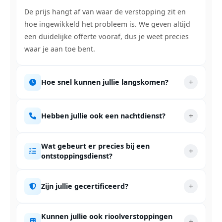
De prijs hangt af van waar de verstopping zit en
hoe ingewikkeld het probleem is. We geven altijd
een duidelijke offerte vooraf, dus je weet precies
waar je aan toe bent.
Hoe snel kunnen jullie langskomen?
Hebben jullie ook een nachtdienst?
Wat gebeurt er precies bij een
ontstoppingsdienst?
Zijn jullie gecertificeerd?
Kunnen jullie ook rioolverstoppingen