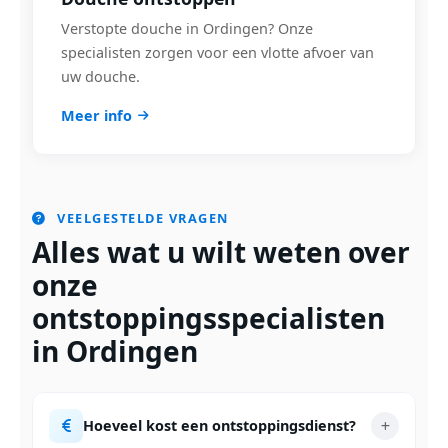
Verstopte douche in Ordingen? Onze
specialisten zorgen voor een vlotte afvoer van
uw douche.
Meer info
VEELGESTELDE VRAGEN
Alles wat u wilt weten over
onze
ontstoppingsspecialisten
in Ordingen
Hoeveel kost een ontstoppingsdienst?