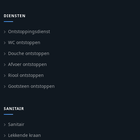
DIENSTEN
Ontstoppingsdienst
WC ontstoppen
Douche ontstoppen
Afvoer ontstoppen
Riool ontstoppen
Gootsteen ontstoppen
SANITAIR
Sanitair
Lekkende kraan