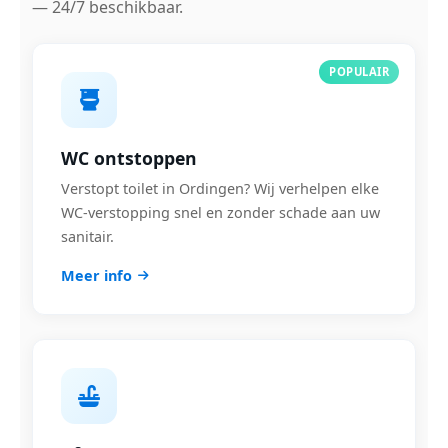
— 24/7 beschikbaar.
POPULAIR
WC ontstoppen
Verstopt toilet in Ordingen? Wij verhelpen elke
WC-verstopping snel en zonder schade aan uw
sanitair.
Meer info