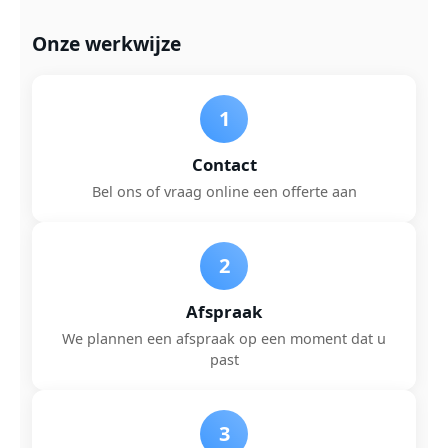
Onze werkwijze
1
Contact
Bel ons of vraag online een offerte aan
2
Afspraak
We plannen een afspraak op een moment dat u
past
3