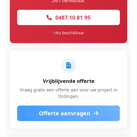
24/7 bereikbaar.
0487 10 81 95
Nu beschikbaar
Vrijblijvende offerte
Vraag gratis een offerte aan voor uw project in
Ordingen.
Offerte aanvragen