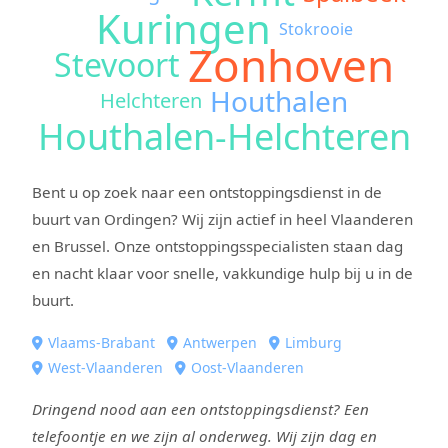
Kuringen
Stokrooie
Zonhoven
Stevoort
Houthalen
Helchteren
Houthalen-Helchteren
Bent u op zoek naar een ontstoppingsdienst in de
buurt van Ordingen? Wij zijn actief in heel Vlaanderen
en Brussel. Onze ontstoppingsspecialisten staan dag
en nacht klaar voor snelle, vakkundige hulp bij u in de
buurt.
Vlaams-Brabant
Antwerpen
Limburg
West-Vlaanderen
Oost-Vlaanderen
Dringend nood aan een ontstoppingsdienst? Een
telefoontje en we zijn al onderweg. Wij zijn dag en