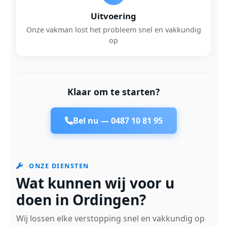
Uitvoering
Onze vakman lost het probleem snel en vakkundig
op
Klaar om te starten?
Bel nu —
0487 10 81 95
ONZE DIENSTEN
Wat kunnen wij voor u
doen in Ordingen?
Wij lossen elke verstopping snel en vakkundig op