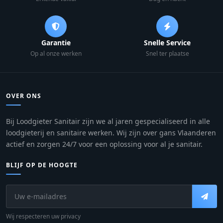
Garantie
Snelle Service
Op al onze werken
Snel ter plaatse
OVER ONS
Bij Loodgieter Sanitair zijn we al jaren gespecialiseerd in alle
loodgieterij en sanitaire werken. Wij zijn over gans Vlaanderen
actief en zorgen 24/7 voor een oplossing voor al je sanitair.
BLIJF OP DE HOOGTE
Wij respecteren uw privacy