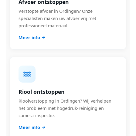
Afvoer ontstoppen
Verstopte afvoer in Ordingen? Onze
specialisten maken uw afvoer vrij met
professioneel materiaal.
Meer info
Riool ontstoppen
Rioolverstopping in Ordingen? Wij verhelpen
het probleem met hogedruk-reiniging en
camera-inspectie.
Meer info