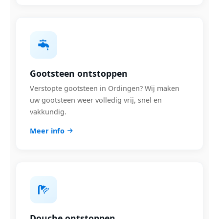
Gootsteen ontstoppen
Verstopte gootsteen in Ordingen? Wij maken
uw gootsteen weer volledig vrij, snel en
vakkundig.
Meer info
Douche ontstoppen