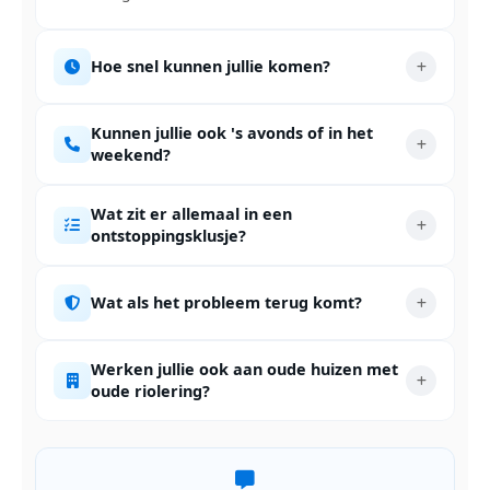
Hoe snel kunnen jullie komen?
Kunnen jullie ook 's avonds of in het
weekend?
Wat zit er allemaal in een
ontstoppingsklusje?
Wat als het probleem terug komt?
Werken jullie ook aan oude huizen met
oude riolering?