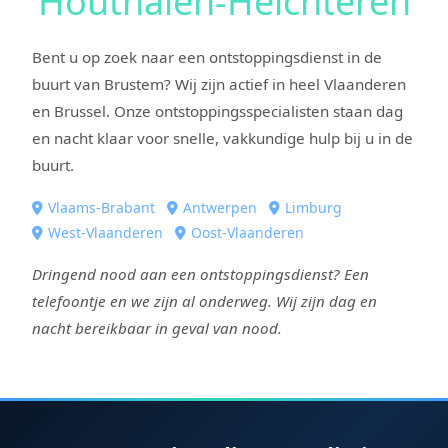
Houthalen-Helchteren
Bent u op zoek naar een ontstoppingsdienst in de
buurt van Brustem? Wij zijn actief in heel Vlaanderen
en Brussel. Onze ontstoppingsspecialisten staan dag
en nacht klaar voor snelle, vakkundige hulp bij u in de
buurt.
Vlaams-Brabant
Antwerpen
Limburg
West-Vlaanderen
Oost-Vlaanderen
Dringend nood aan een ontstoppingsdienst? Een
telefoontje en we zijn al onderweg. Wij zijn dag en
nacht bereikbaar in geval van nood.