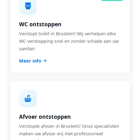
WC ontstoppen
Verstopt toilet in Brustem? Wij verhelpen elke
WC-verstopping snel en zonder schade aan uw
sanitair.
Meer info
Afvoer ontstoppen
Verstopte afvoer in Brustem? Onze specialisten
maken uw afvoer vrij met professioneel