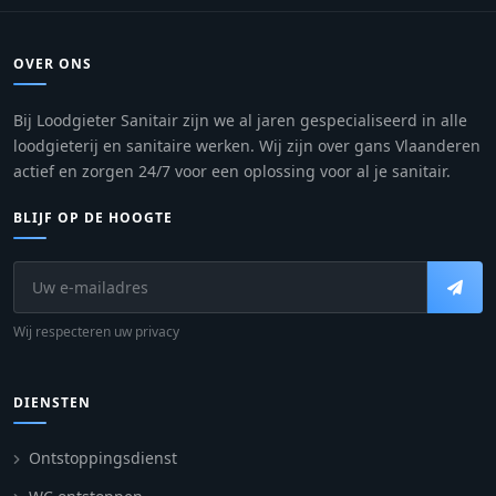
OVER ONS
Bij Loodgieter Sanitair zijn we al jaren gespecialiseerd in alle
loodgieterij en sanitaire werken. Wij zijn over gans Vlaanderen
actief en zorgen 24/7 voor een oplossing voor al je sanitair.
BLIJF OP DE HOOGTE
Wij respecteren uw privacy
DIENSTEN
Ontstoppingsdienst