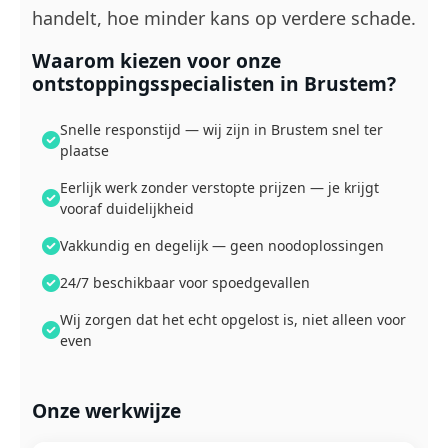
handelt, hoe minder kans op verdere schade.
Waarom kiezen voor onze
ontstoppingsspecialisten in Brustem?
Snelle responstijd — wij zijn in Brustem snel ter
plaatse
Eerlijk werk zonder verstopte prijzen — je krijgt
vooraf duidelijkheid
Vakkundig en degelijk — geen noodoplossingen
24/7 beschikbaar voor spoedgevallen
Wij zorgen dat het echt opgelost is, niet alleen voor
even
Onze werkwijze