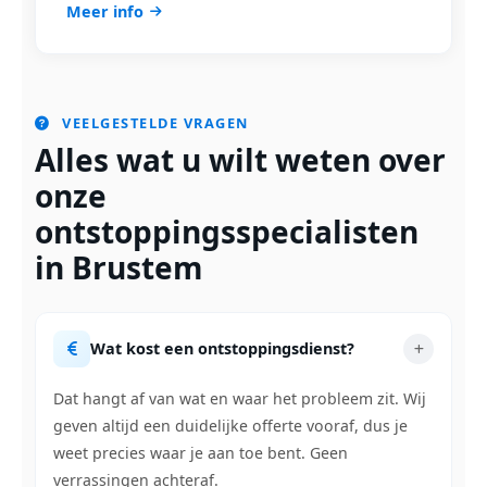
Meer info
VEELGESTELDE VRAGEN
Alles wat u wilt weten over
onze
ontstoppingsspecialisten
in Brustem
Wat kost een ontstoppingsdienst?
Dat hangt af van wat en waar het probleem zit. Wij
geven altijd een duidelijke offerte vooraf, dus je
weet precies waar je aan toe bent. Geen
verrassingen achteraf.