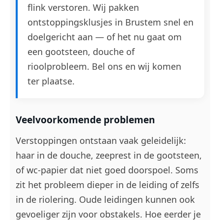
flink verstoren. Wij pakken
ontstoppingsklusjes in Brustem snel en
doelgericht aan — of het nu gaat om
een gootsteen, douche of
rioolprobleem. Bel ons en wij komen
ter plaatse.
Veelvoorkomende problemen
Verstoppingen ontstaan vaak geleidelijk:
haar in de douche, zeeprest in de gootsteen,
of wc-papier dat niet goed doorspoel. Soms
zit het probleem dieper in de leiding of zelfs
in de riolering. Oude leidingen kunnen ook
gevoeliger zijn voor obstakels. Hoe eerder je