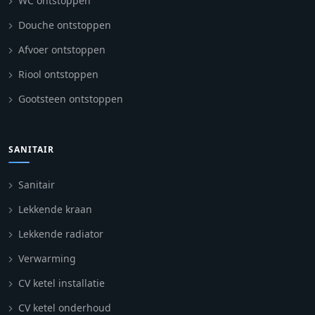
WC ontstoppen
Douche ontstoppen
Afvoer ontstoppen
Riool ontstoppen
Gootsteen ontstoppen
SANITAIR
Sanitair
Lekkende kraan
Lekkende radiator
Verwarming
CV ketel installatie
CV ketel onderhoud