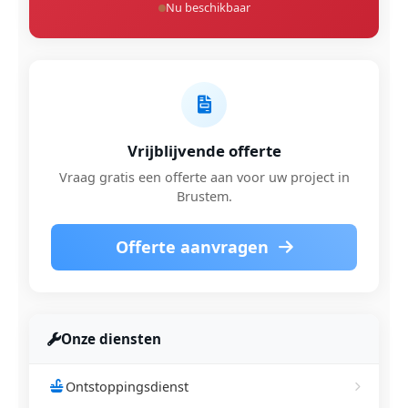
Nu beschikbaar
Vrijblijvende offerte
Vraag gratis een offerte aan voor uw project in
Brustem.
Offerte aanvragen
Onze diensten
Ontstoppingsdienst