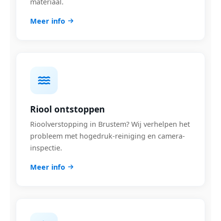
materiaal.
Meer info
Riool ontstoppen
Rioolverstopping in Brustem? Wij verhelpen het
probleem met hogedruk-reiniging en camera-
inspectie.
Meer info