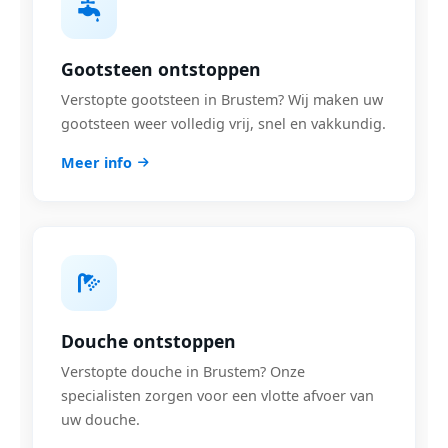
Gootsteen ontstoppen
Verstopte gootsteen in Brustem? Wij maken uw
gootsteen weer volledig vrij, snel en vakkundig.
Meer info
Douche ontstoppen
Verstopte douche in Brustem? Onze
specialisten zorgen voor een vlotte afvoer van
uw douche.